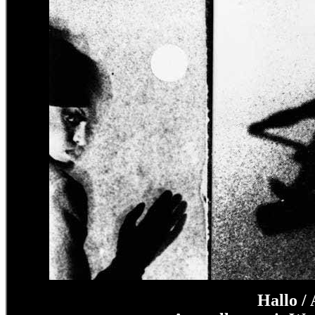
Hallo /