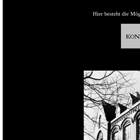
Hier besteht die Mög