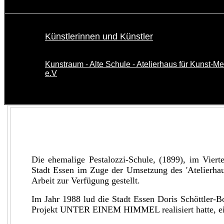
Künstlerinnen und Künstler
Kunstraum - Alte Schule - Atelierhaus für Kunst-
e.V
Die ehemalige Pestalozzi-Schule, (1899), im Vierte
Stadt Essen im Zuge der Umsetzung des 'Atelierhau
Arbeit zur Verfügung gestellt.
Im Jahr 1988 lud die Stadt Essen Doris Schöttler-Bol
Projekt UNTER EINEM HIMMEL realisiert hatte, ein,