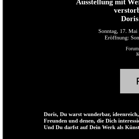
Ausstellung mit We
verstor
Doris
Sonntag, 17. Mai
Eröffnung: Son
Forum 
K
Doris, Du warst wunderbar, ideenreich,
Freunden und denen, die Dich interess
Und Du darfst auf Dein Werk als Künstle