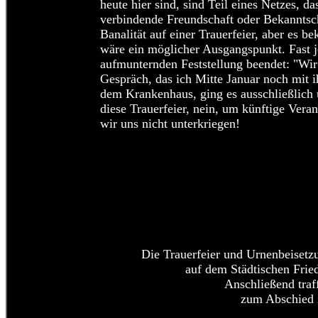
heute hier sind, sind Teil eines Netzes, d
verbindende Freundschaft oder Bekanntscha
Banalität auf einer Trauerfeier, aber es
wäre ein möglicher Ausgangspunkt. Fast j
aufmunternden Feststellung beendet: "Wir 
Gespräch, das ich Mitte Januar noch mit i
dem Krankenhaus, ging es ausschließlich 
diese Trauerfeier, nein, um künftige Vera
wir uns nicht unterkriegen!
Die Trauerfeier und Urnenbeiset
auf dem Städtischen Frie
Anschließend traf
zum Abschied i