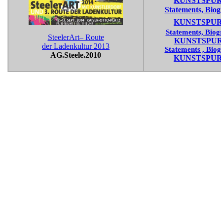
KUNSTSPUR
Statements, Biog
KUNSTSPUR
Statements, Biog
SteelerArt– Route
KUNSTSPUR
der Ladenkultur 2013
Statements , Biog
AG.Steele.2010
KUNSTSPUR