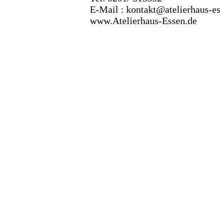
E-Mail : kontakt@atelierhaus-e
www.Atelierhaus-Essen.de